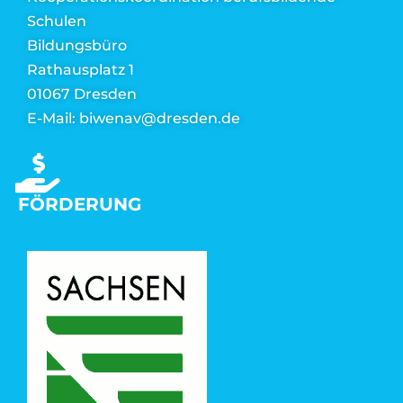
Schulen
Bildungsbüro
Rathausplatz 1
01067 Dresden
E-Mail: biwenav@dresden.de
FÖRDERUNG