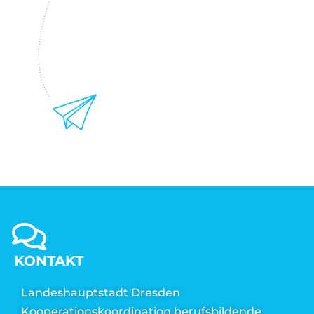
KONTAKT
Landeshauptstadt Dresden
Kooperationskoordination berufsbildende