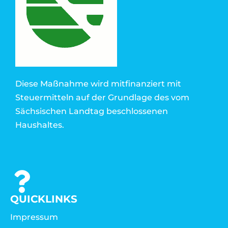
Diese Maßnahme wird mitfinanziert mit
Steuermitteln auf der Grundlage des vom
Sächsischen Landtag beschlossenen
Haushaltes.
QUICKLINKS
Impressum