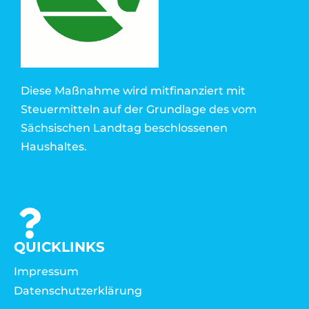
Diese Maßnahme wird mitfinanziert mit
Steuermitteln auf der Grundlage des vom
Sächsischen Landtag beschlossenen
Haushaltes.
QUICKLINKS
Impressum
Datenschutzerklärung