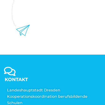
KONTAKT
Landeshauptstadt Dresden
Kooperationskoordination berufsbildende
Schulen