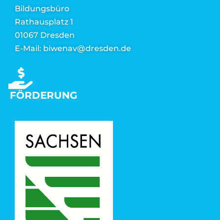
Bildungsbüro
Rathausplatz 1
01067 Dresden
E-Mail: biwenav@dresden.de
FÖRDERUNG