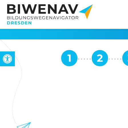
Werkzeugleiste öffnen