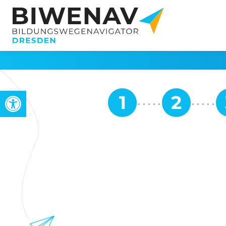
Werkzeugleiste öffnen