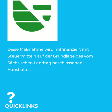
Diese Maßnahme wird mitfinanziert mit
Steuermitteln auf der Grundlage des vom
Sächsischen Landtag beschlossenen
Haushaltes.
QUICKLINKS