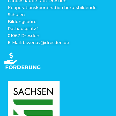
Landeshauptstadt Dresden
Kooperationskoordination berufsbildende
Schulen
Bildungsbüro
Rathausplatz 1
01067 Dresden
E-Mail: biwenav@dresden.de
FÖRDERUNG