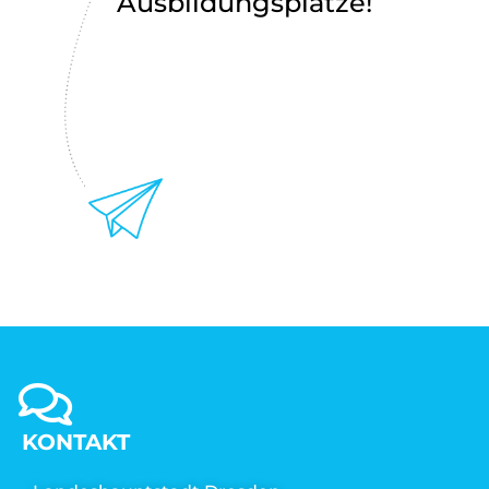
Ausbildungsplätze!
KONTAKT