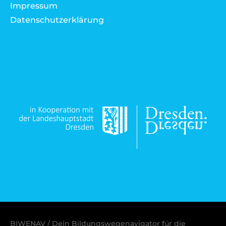
Impressum
Datenschutzerklärung
BIWENAV / Dein Bildungswegenavigator für die