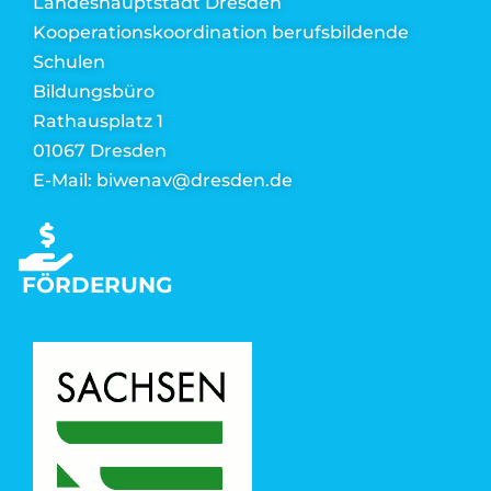
Landeshauptstadt Dresden
Kooperationskoordination berufsbildende
Schulen
Bildungsbüro
Rathausplatz 1
01067 Dresden
E-Mail: biwenav@dresden.de
FÖRDERUNG