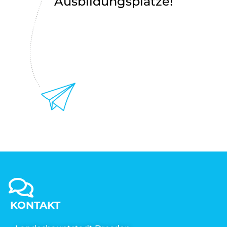
Ausbildungsplätze!
KONTAKT