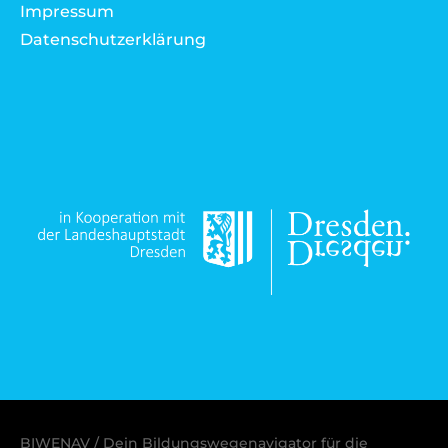
Impressum
Datenschutzerklärung
BIWENAV / Dein Bildungswegenavigator für die