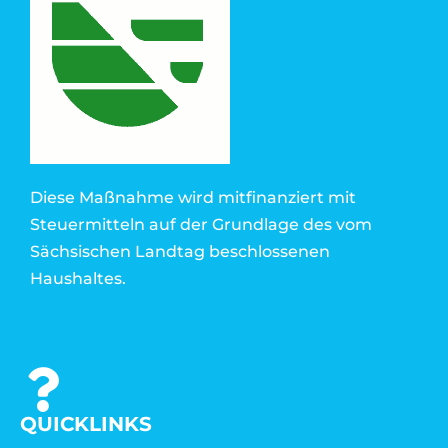
Diese Maßnahme wird mitfinanziert mit
Steuermitteln auf der Grundlage des vom
Sächsischen Landtag beschlossenen
Haushaltes.
QUICKLINKS